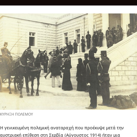
ΚΥΡΗΞΗ ΠΟΛΕΜΟΥ
Η γενικευμένη πολεμική αναταραχή που προέκυψε μετά την
αυστριακή επίθεση στη Σερβία (Αύγουστος 1914) ήταν μια