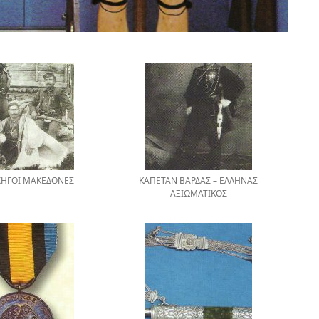
ΗΓΟΙ ΜΑΚΕΔΟΝΕΣ
ΚΑΠΕΤΑΝ ΒΑΡΔΑΣ – ΕΛΛΗΝΑΣ
ΑΞΙΩΜΑΤΙΚΟΣ