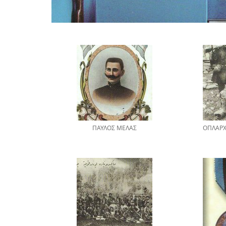
ΠΑΥΛΟΣ ΜΕΛΑΣ
ΟΠΛΑΡΧ