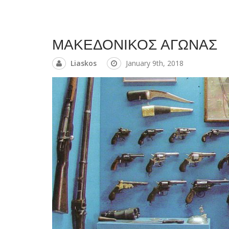
ΜΑΚΕΔΟΝΙΚΟΣ ΑΓΩΝΑΣ
Liaskos
January 9th, 2018