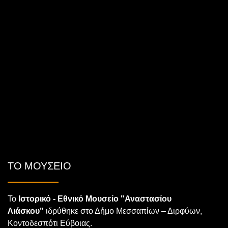
ΤΟ ΜΟΥΣΕΙΟ
Το
Ιστορικό - Εθνικό Μουσείο "Αναστασίου
Λιάσκου"
ιδρύθηκε στο Δήμο Μεσσαπίων – Διρφύων,
Κοντοδεσπότι Εύβοιας.