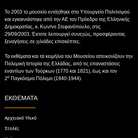
Το 2003 το μουσείο εντάχθηκε στο Υπουργείο Πολιτισμού
και εγκαινιάστηκε από την ΑΕ τον Πρόεδρο της Ελληνικής
Δημοκρατίας, κ. Κων/νο Στεφανόπουλο, στις
29/09/2003. Έκτοτε λειτουργεί συνεχώς, προσφέροντας
ξεναγήσεις σε χιλιάδες επισκέπτες.
Τα εκθέματα και τα κειμήλια του Μουσείου απεικονίζουν την
Πολεμική Ιστορία της Ελλάδας, από τις επαναστάσεις
εναντίων των Τούρκων (1770 και 1821), έως και τον
ο
2
Παγκόσμιο Πόλεμο (1940-1944).
ΕΚΘΕΜΑΤΑ
Αρχειακό Υλικό
Στολές