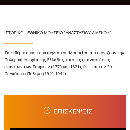
ΙΣΤΟΡΙΚΟ - ΕΘΝΙΚΟ ΜΟΥΣΕΙΟ "ΑΝΑΣΤΑΣΙΟΥ ΛΙΑΣΚΟΥ"
Τα εκθέματα και τα κειμήλια του Μουσείου απεικονίζουν την
Πολεμική Ιστορία της Ελλάδας, από τις επαναστάσεις
εναντίων των Τούρκων (1770 και 1821), έως και τον 2ο
Παγκόσμιο Πόλεμο (1940-1944).
ΕΠΙΣΚΕΨΕΙΣ