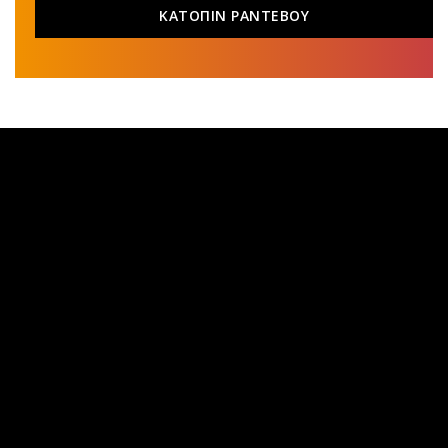
ΚΑΤΟΠΙΝ ΡΑΝΤΕΒΟΥ