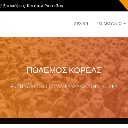
Επισκέψεις: Κατόπιν Ραντεβού
ΑΡΧΙΚΗ
ΤΟ ΜΟΥΣΕΙΟ
ΠΟΛΕΜΟΣ ΚΟΡΕΑΣ
ΕΚΣΤΡΑΤΕΥΤΙΚΟ ΣΩΜΑ ΕΛΛΑΔΑΣ ΣΤΗΝ ΚΟΡΕΑ