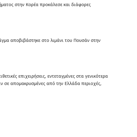
μήματος στην Κορέα προκάλεσε και διάφορες
 τάγμα αποβιβάστηκε στο λιμάνι του Πουσάν στην
πιθετικές επιχειρήσεις, εντεταγμένες στα γενικότερα
σαν σε απομακρυσμένες από την Ελλάδα περιοχές,