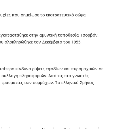
ιτυχίες που σημείωσε το εκστρατευτικό σώμα
 εγκαταστάθηκε στην αμυντική τοποθεσία Τσορβόν.
ου ολοκληρώθηκε τον Δεκέμβριο του 1955.
ιαίτερο κίνδυνο ρίψεις εφοδίων και πυρομαχικών σε
α συλλογή πληροφοριών. Από τις πιο γνωστές
ς τραυματίες των συμμάχων. Το ελληνικό Σμήνος