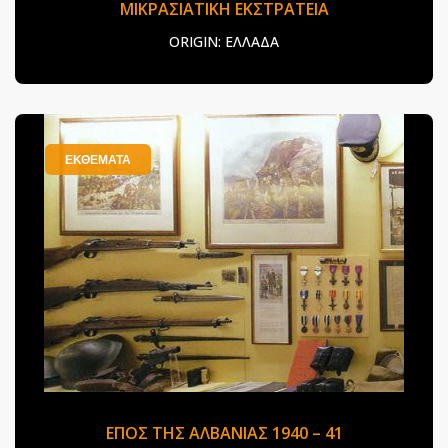
ΜΙΚΡΑΣΙΑΤΙΚΗ ΕΚΣΤΡΑΤΕΙΑ
ORIGIN:
ΕΛΛΑΔΑ
ΕΚΘΕΜΑΤΑ
ΕΠΟΣ ΤΗΣ ΑΛΒΑΝΙΑΣ 1940 – 41