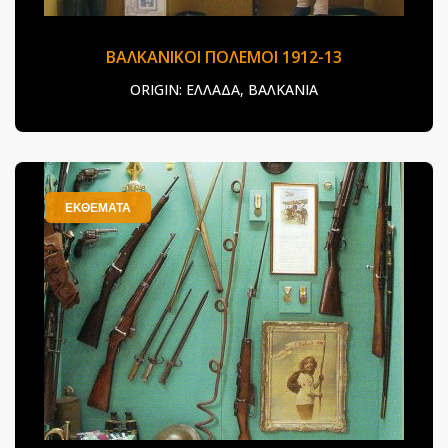
ΒΑΛΚΑΝΙΚΟΙ ΠΟΛΕΜΟΙ 1912-13
ORIGIN:
ΕΛΛΑΔΑ, ΒΑΛΚΑΝΙΑ
ΕΚΘΕΜΑΤΑ