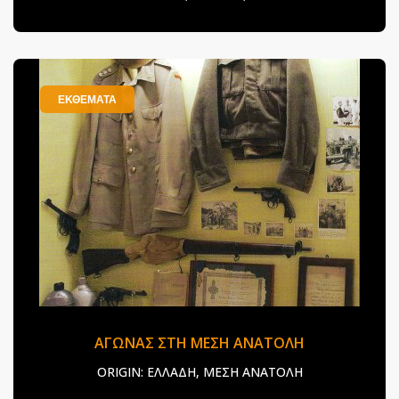
ΕΚΘΕΜΑΤΑ
ΑΓΩΝΑΣ ΣΤΗ ΜΕΣΗ ΑΝΑΤΟΛΗ
ORIGIN:
ΕΛΛΑΔΗ, ΜΕΣΗ ΑΝΑΤΟΛΗ