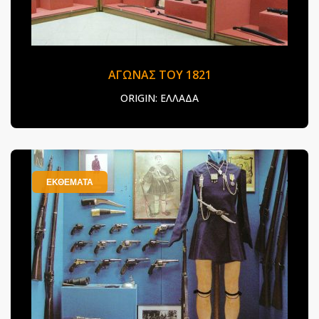
ΑΓΩΝΑΣ ΤΟΥ 1821
ORIGIN:
ΕΛΛΑΔΑ
ΕΚΘΕΜΑΤΑ