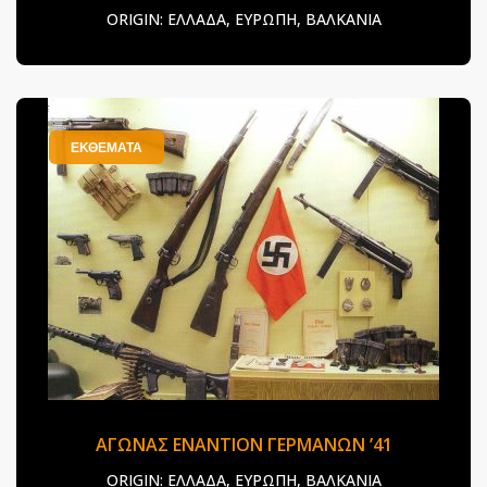
ORIGIN:
ΕΛΛΑΔΑ, ΕΥΡΩΠΗ, ΒΑΛΚΑΝΙΑ
ΕΚΘΕΜΑΤΑ
ΑΓΩΝΑΣ ΕΝΑΝΤΙΟΝ ΓΕΡΜΑΝΩΝ ’41
ORIGIN:
ΕΛΛΑΔΑ, ΕΥΡΩΠΗ, ΒΑΛΚΑΝΙΑ