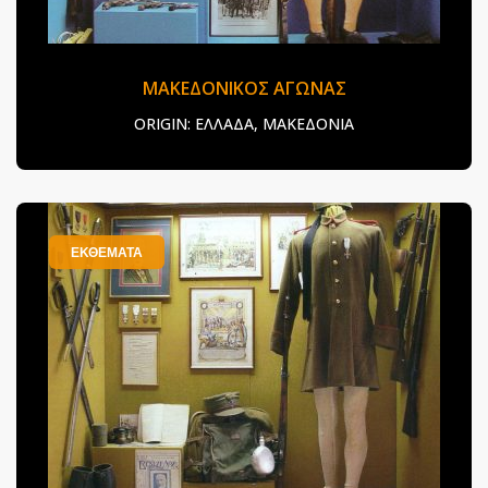
ΜΑΚΕΔΟΝΙΚΟΣ ΑΓΩΝΑΣ
ORIGIN:
ΕΛΛΑΔΑ, ΜΑΚΕΔΟΝΙΑ
ΕΚΘΕΜΑΤΑ