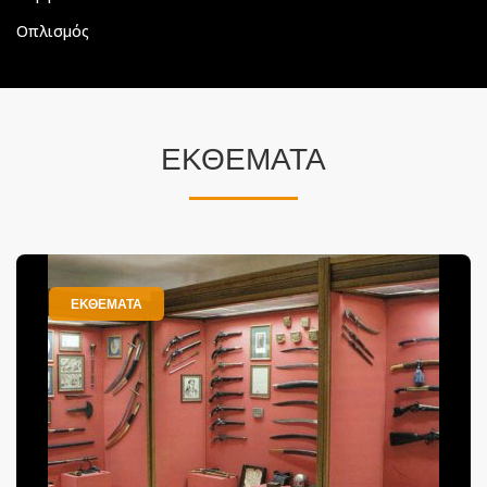
Οπλισμός
ΕΚΘΕΜΑΤΑ
ΕΚΘΕΜΑΤΑ