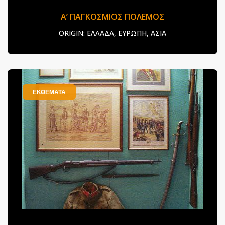
Α’ ΠΑΓΚΟΣΜΙΟΣ ΠΟΛΕΜΟΣ
ORIGIN:
ΕΛΛΑΔΑ, ΕΥΡΩΠΗ, ΑΣΙΑ
ΕΚΘΕΜΑΤΑ