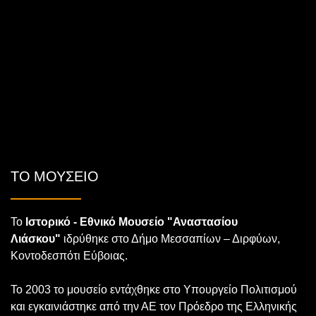
ΤΟ ΜΟΥΣΕΙΟ
Το
Ιστορικό - Εθνικό Μουσείο "Αναστασίου
Λιάσκου"
ιδρύθηκε στο Δήμο Μεσσαπίων – Διρφύων,
Κοντοδεσπότι Εύβοιας.
Το 2003 το μουσείο εντάχθηκε στο Υπουργείο Πολιτισμού
και εγκαινιάστηκε από την ΑΕ τον Πρόεδρο της Ελληνικής