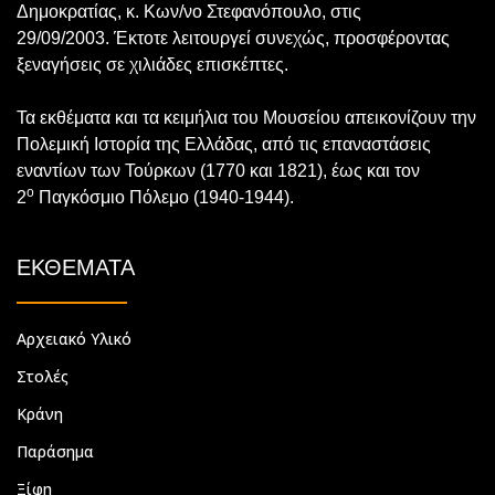
Δημοκρατίας, κ. Κων/νο Στεφανόπουλο, στις
29/09/2003. Έκτοτε λειτουργεί συνεχώς, προσφέροντας
ξεναγήσεις σε χιλιάδες επισκέπτες.
Τα εκθέματα και τα κειμήλια του Μουσείου απεικονίζουν την
Πολεμική Ιστορία της Ελλάδας, από τις επαναστάσεις
εναντίων των Τούρκων (1770 και 1821), έως και τον
ο
2
Παγκόσμιο Πόλεμο (1940-1944).
ΕΚΘΕΜΑΤΑ
Αρχειακό Υλικό
Στολές
Κράνη
Παράσημα
Ξίφη