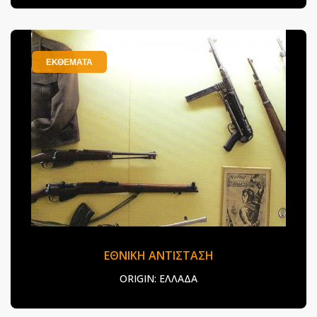
ΕΚΘΕΜΑΤΑ
ΕΘΝΙΚΗ ΑΝΤΙΣΤΑΣΗ
ORIGIN:
ΕΛΛΑΔΑ